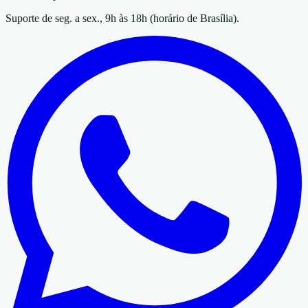
Suporte de seg. a sex., 9h às 18h (horário de Brasília).