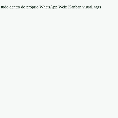
tudo dentro do próprio WhatsApp Web: Kanban visual, tags