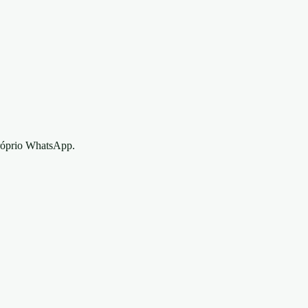
róprio WhatsApp.