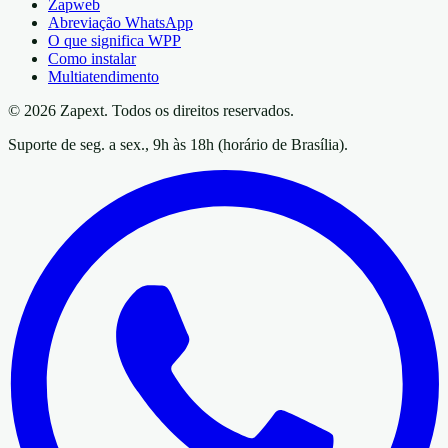
Zapweb
Abreviação WhatsApp
O que significa WPP
Como instalar
Multiatendimento
© 2026 Zapext. Todos os direitos reservados.
Suporte de seg. a sex., 9h às 18h (horário de Brasília).