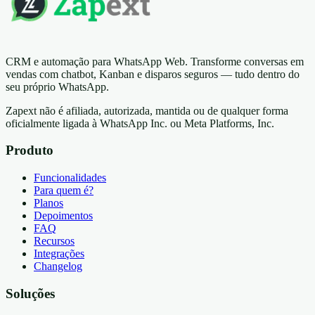
CRM e automação para WhatsApp Web. Transforme conversas em
vendas com chatbot, Kanban e disparos seguros — tudo dentro do
seu próprio WhatsApp.
Zapext não é afiliada, autorizada, mantida ou de qualquer forma
oficialmente ligada à WhatsApp Inc. ou Meta Platforms, Inc.
Produto
Funcionalidades
Para quem é?
Planos
Depoimentos
FAQ
Recursos
Integrações
Changelog
Soluções